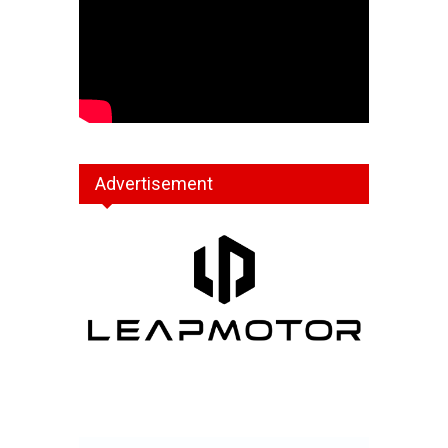
Advertisement