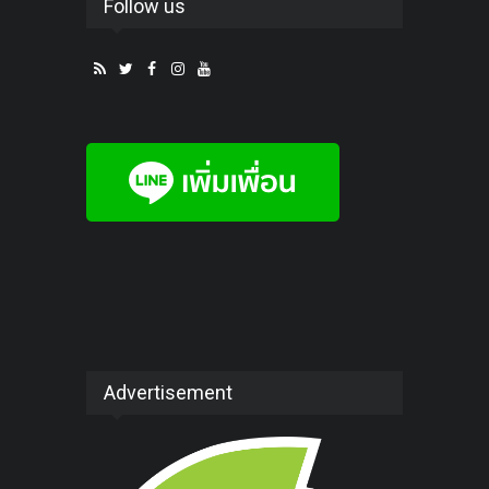
Follow us
Advertisement