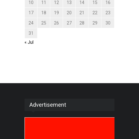
10
11
12
13
14
15
16
17
18
19
20
21
22
23
24
25
26
27
28
29
30
31
« Jul
Advertisement