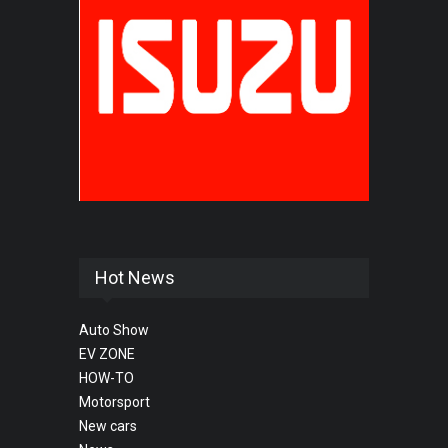
Hot News
Auto Show
EV ZONE
HOW-TO
Motorsport
New cars