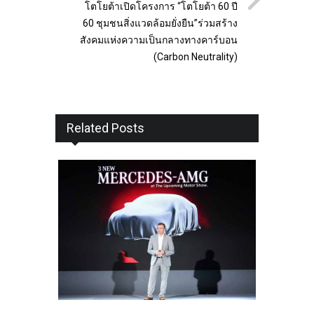
โตโยต้าเปิดโครงการ “โตโยต้า 60 ปี
60 ชุมชนสิ่งแวดล้อมยั่งยืน”ร่วมสร้าง
สังคมแห่งความเป็นกลางทางคาร์บอน
(Carbon Neutrality)
Related Posts