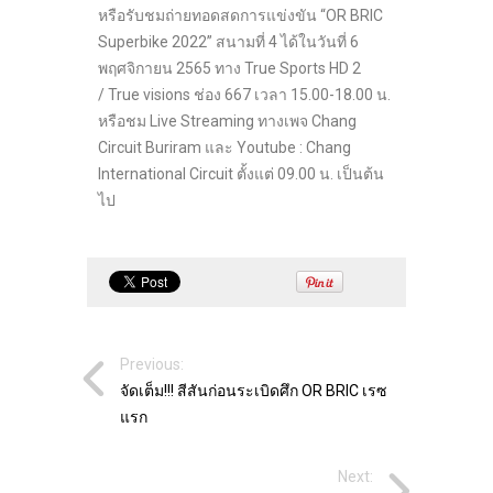
หรือรับชมถ่ายทอดสดการแข่งขัน “OR BRIC
Superbike 2022” สนามที่ 4 ได้ในวันที่ 6
พฤศจิกายน 2565 ทาง True Sports HD 2
/ True visions ช่อง 667 เวลา 15.00-18.00 น.
หรือชม Live Streaming ทางเพจ Chang
Circuit Buriram และ Youtube : Chang
International Circuit ตั้งแต่ 09.00 น. เป็นต้น
ไป
Previous:
จัดเต็ม!!! สีสันก่อนระเบิดศึก OR BRIC เรซ
แรก
Next: