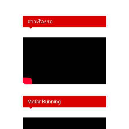
สาวเรืองรถ
Motor Running