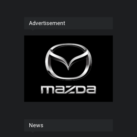
Advertisement
News