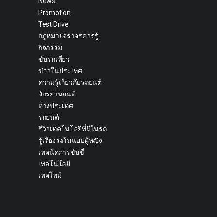
News
Promotion
Test Drive
กฎหมายจราจรควรรู้
กิจกรรม
ขับรถเที่ยว
ข่าวในประเทศ
ความรู้เกี่ยวกับรถยนต์
จักรยานยนต์
ต่างประเทศ
รถยนต์
รีวิวเทคโนโลยีที่มีในรถ
รู้เรื่องรถในแบบผู้หญิง
เทคนิคการขับขี่
เทคโนโลยี
เทคไทม์