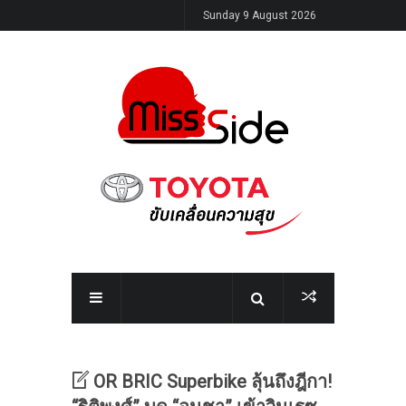
Sunday 9 August 2026
OR BRIC Superbike ลุ้นถึงฎีกา!