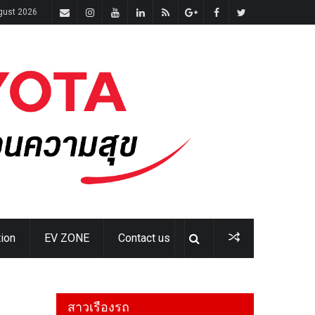
ugust 2026
ion
EV ZONE
Contact us
สาวเรืองรถ