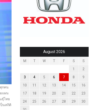
August 2026
M
T
W
T
F
S
S
1
2
3
4
5
6
7
8
9
10
11
12
13
14
15
16
าทุกคน
ตามแผน
17
18
19
20
21
22
23
นธุ์ไทย
24
25
26
27
28
29
30
ป็นสถิติ
31