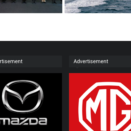
rtisement
Advertisement