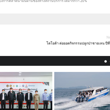
่วนแบ่งการตลาดน้ำมันผ่านช่องทางสถานีบริการได้มากกว่า 20%
Ne
โตโยต้า ต่อยอดกิจกรรมปลูกป่าชายเลน ปีที่