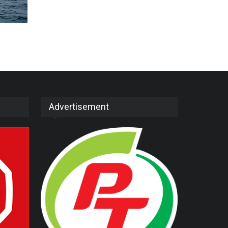
Advertisement