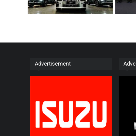
Advertisement
Adve