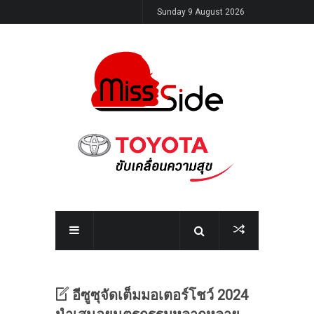
Sunday 9 August 2026
อีซูซุจัดเต็มมอเตอร์โชว์ 2024