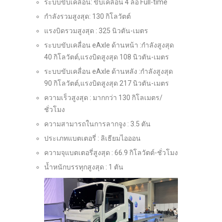
ระบบขับเคลื่อน: ขับเคลื่อน 4 ล้อ Full-time
กำลังรวมสูงสุด: 130 กิโลวัตต์
แรงบิดรวมสูงสุด : 325 นิวตัน-เมตร
ระบบขับเคลื่อน eAxle ด้านหน้า :กำลังสูงสุด
40 กิโลวัตต์,แรงบิดสูงสุด 108 นิวตัน-เมตร
ระบบขับเคลื่อน eAxle ด้านหลัง :กำลังสูงสุด
90 กิโลวัตต์,แรงบิดสูงสุด 217 นิวตัน-เมตร
ความเร็วสูงสุด : มากกว่า 130 กิโลเมตร/
ชั่วโมง
ความสามารถในการลากจูง : 3.5 ตัน
ประเภทแบตเตอรี่ : ลิเธียมไอออน
ความจุแบตเตอรี่สูงสุด : 66.9 กิโลวัตต์-ชั่วโมง
น้ำหนักบรรทุกสูงสุด : 1 ตัน