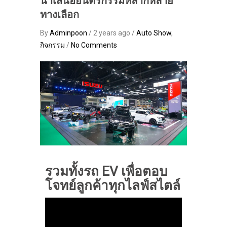
นำเสนอยนตรกรรมหลากหลาย
ทางเลือก
By
Adminpoon
/ 2 years ago /
Auto Show
,
กิจกรรม
/
No Comments
รวมทั้งรถ EV เพื่อตอบ
โจทย์ลูกค้าทุกไลฟ์สไตล์