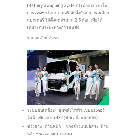
(Battery Swapping System) เพื่อลดเวลาใน
การจอดชาร์จแบตเตอรี่ อีกทั้งยังสามารถเลือก
แบตเตอรี่ ได้ตั้งแต่จำนวน 2-5 ก้อน เพื่อให้
เหมาะกับระยะทางการขนส่ง
รายละเอียดตัวรถ
ระบบขับเคลื่อน : ขุมพลังไฟฟ้าแบบมอเตอร์
ไฟฟ้าเดี่ยวแบบ 4×2 (ขับเคลื่อนล้อหลัง)
ช่วงล่าง : ด้านหน้า – ช่วงล่างแบบอิสระ ด้าน
หลัง – ช่วงล่างแบบแหนบ